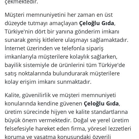
çekmektedir.
Müşteri memnuniyetini her zaman en üst
düzeyde tutmayı amaçlayan
Çeloğlu Gıda
,
Türkiye'nin dört bir yanına gönderim imkanı
sunarak geniş kitlelere ulaşmayı sağlamaktadır.
İnternet üzerinden ve telefonla sipariş
imkanlarıyla müşterilere kolaylık sağlarken,
bayilik sistemiyle de ürünlerini tüm Türkiye'de
satış noktalarında bulundurarak müşterilere
kolay erişim imkanı sunmaktadır.
Kalite, güvenilirlik ve müşteri memnuniyeti
konularında kendine güvenen
Çeloğlu Gıda
,
üretim sürecinde hijyen ve kalite standartlarına
büyük önem vermektedir. Doğal ve yerel üretim
felsefesiyle hareket eden firma, yöresel lezzetleri
koruma ve yaşatma konusundaki özverili