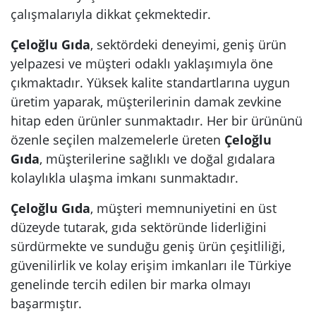
çalışmalarıyla dikkat çekmektedir.
Çeloğlu Gıda
, sektördeki deneyimi, geniş ürün
yelpazesi ve müşteri odaklı yaklaşımıyla öne
çıkmaktadır. Yüksek kalite standartlarına uygun
üretim yaparak, müşterilerinin damak zevkine
hitap eden ürünler sunmaktadır. Her bir ürününü
özenle seçilen malzemelerle üreten
Çeloğlu
Gıda
, müşterilerine sağlıklı ve doğal gıdalara
kolaylıkla ulaşma imkanı sunmaktadır.
Çeloğlu Gıda
, müşteri memnuniyetini en üst
düzeyde tutarak, gıda sektöründe liderliğini
sürdürmekte ve sunduğu geniş ürün çeşitliliği,
güvenilirlik ve kolay erişim imkanları ile Türkiye
genelinde tercih edilen bir marka olmayı
başarmıştır.