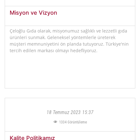
Misyon ve Vizyon
Çeloğlu Gıda olarak, misyonumuz sağlıklı ve lezzetli gıda
ürünleri sunmak. Geleneksel yöntemlerle üreterek
müşteri memnuniyetini ön planda tutuyoruz. Türkiye'nin
tercih edilen markası olmayı hedefliyoruz.
18 Temmuz 2023
15:37
1334
Görüntüleme
Kalite Politikamız